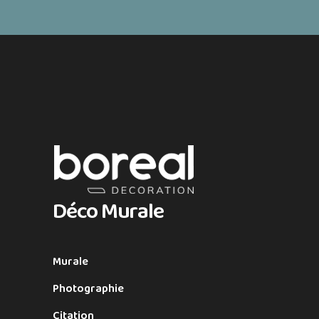
Déco Murale
Murale
Photographie
Citation