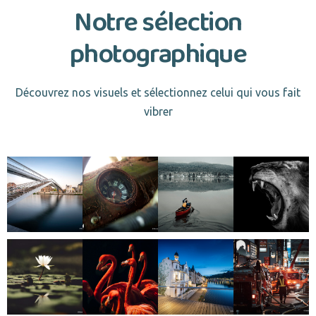
Notre sélection
photographique
Découvrez nos visuels et sélectionnez celui qui vous fait
vibrer