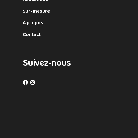
Sur-mesure
A propos
Contact
Suivez-nous