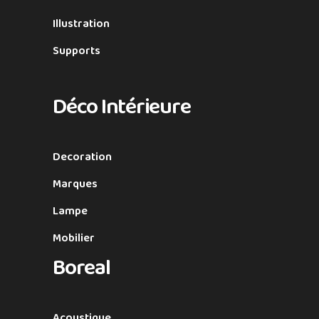
Illustration
Supports
Déco Intérieure
Decoration
Marques
Lampe
Mobilier
Boreal
Acoustique