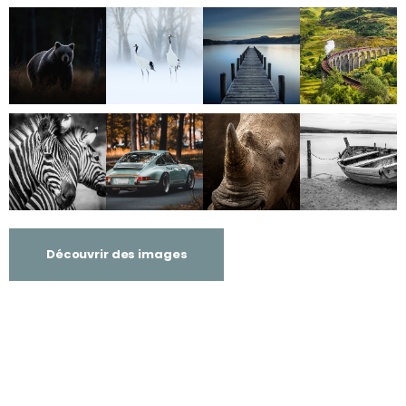
Découvrir des images