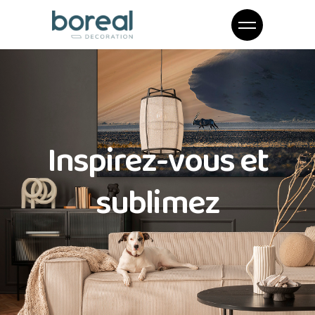
Inspirez-vous et
sublimez