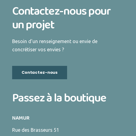
Contactez-nous pour
un projet
Besoin d'un renseignement ou envie de
concrétiser vos envies ?
Contactez-nous
Passez à la boutique
NAMUR
Rue des Brasseurs 51