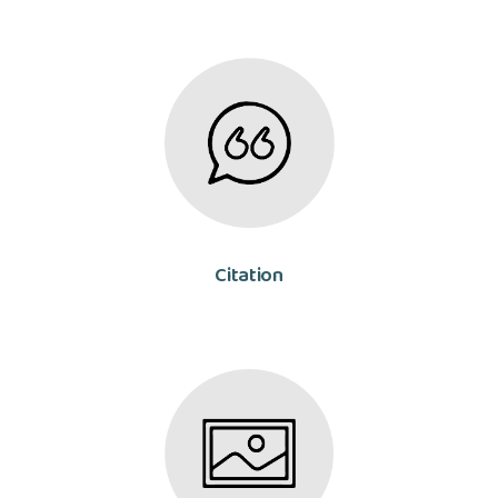
Citation