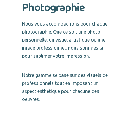
Photographie
Nous vous accompagnons pour chaque
photographie. Que ce soit une photo
personnelle, un visuel artistique ou une
image professionnel, nous sommes là
pour sublimer votre impression.
Notre gamme se base sur des visuels de
professionnels tout en imposant un
aspect esthétique pour chacune des
oeuvres.