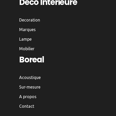
Déco Intérieure
Decoration
Marques
Lampe
Mobilier
Boreal
Acoustique
Sur-mesure
A propos
Contact