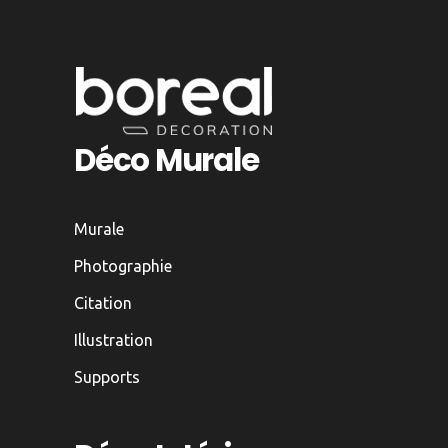
Déco Murale
Murale
Photographie
Citation
Illustration
Supports