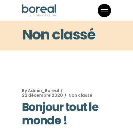
Non classé
By
Admin_Boreal
22 décembre 2020
Non classé
Bonjour tout le
monde !